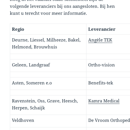
volgende leveranciers bij ons aangesloten. Bij hen
kunt u terecht voor meer informatie.
Regio
Leverancier
Deurne, Liessel, Milheeze, Bakel,
Angèle TEK
Helmond, Brouwhuis
Geleen, Landgraaf
Ortho-vision
Asten, Someren e.o
Benefits-tek
Ravenstein, Oss, Grave, Heesch,
Kamra Medical
Herpen, Schaijk
Veldhoven
De Vroom Orthoped