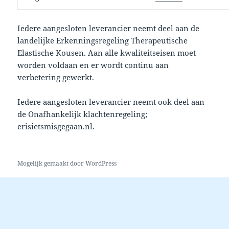
Iedere aangesloten leverancier neemt deel aan de
landelijke Erkenningsregeling Therapeutische
Elastische Kousen. Aan alle kwaliteitseisen moet
worden voldaan en er wordt continu aan
verbetering gewerkt.
Iedere aangesloten leverancier neemt ook deel aan
de Onafhankelijk klachtenregeling;
erisietsmisgegaan.nl.
Mogelijk gemaakt door WordPress